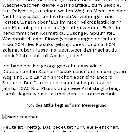
Wäschewaschen kleine Plastikpartikel, zum Beispiel
aus Polyester, auf einen weiten Weg ins Meer schicken.
Nicht-recyceltes landet durch Verwehungen und
Fortspülungen ebenfalls im Meer. Mikroplastik kann
von Kläranlagen nicht aufgehalten werden. Es ist in
herkömmlichen Kosmetika, Duschgel, Spülmittel,
Waschmittel, oder Einwegverpackungen enthalten.
Etwa 20% des Plastiks gelangt direkt und ca. 80%
gelangt über Flüsse ins Meer. Aber das machst du
schließlich nicht mit Absicht, oder?
Ich habe ehrlich gesagt gedacht, dass wir in
Deutschland in Sachen Plastik schon auf einem guten
Weg sind. Die Zahlen sprechen aber eine andere
Sprache. Der Durchschnittsdeutsche produziert
jährlich 37,5 Kilo Plastik und diese Zahl steigt stetig.
Damit liegen wir 6 Kilo über dem EU-Durchschnitt.
70% des Mülls liegt auf dem Meeresgrund
Heute ist Freitag. Das bedeutet für viele Menschen,