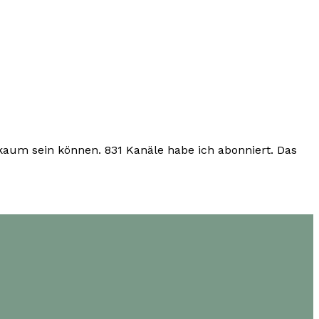
 kaum sein können. 831 Kanäle habe ich abonniert. Das