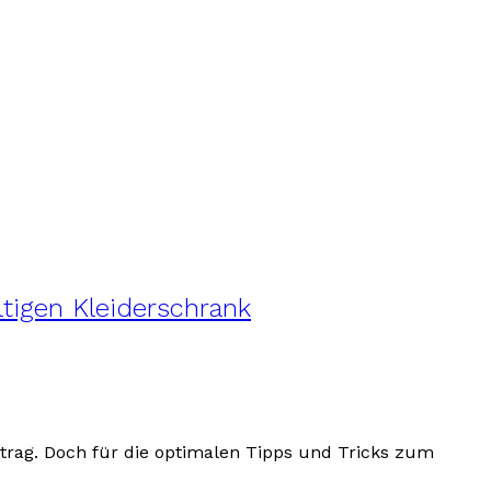
ltigen Kleiderschrank
itrag. Doch für die optimalen Tipps und Tricks zum