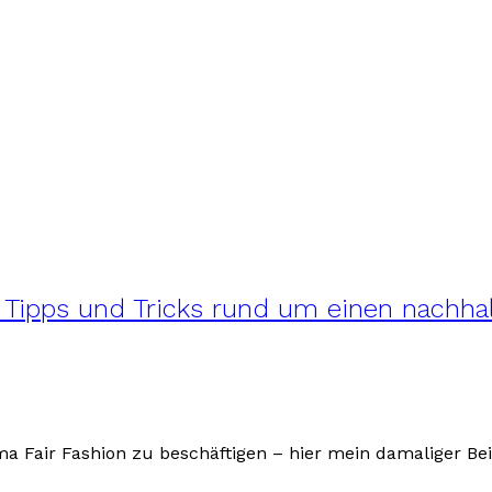
r: Tipps und Tricks rund um einen nachha
a Fair Fashion zu beschäftigen – hier mein damaliger Be